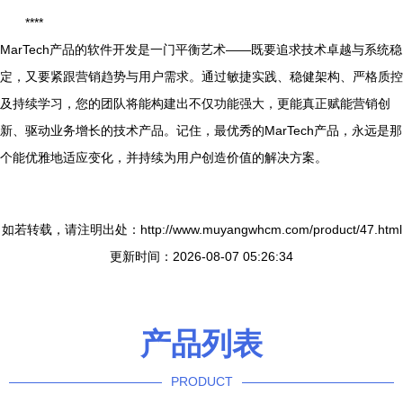
****
MarTech产品的软件开发是一门平衡艺术——既要追求技术卓越与系统稳
定，又要紧跟营销趋势与用户需求。通过敏捷实践、稳健架构、严格质控
及持续学习，您的团队将能构建出不仅功能强大，更能真正赋能营销创
新、驱动业务增长的技术产品。记住，最优秀的MarTech产品，永远是那
个能优雅地适应变化，并持续为用户创造价值的解决方案。
如若转载，请注明出处：http://www.muyangwhcm.com/product/47.html
更新时间：2026-08-07 05:26:34
产品列表
PRODUCT