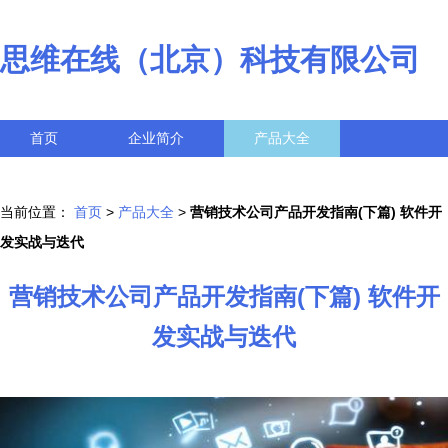
思维在线（北京）科技有限公司
首页
企业简介
产品大全
联系我们
企业信息
访客留言
当前位置：
首页
>
产品大全
>
营销技术公司产品开发指南(下篇) 软件开
发实战与迭代
营销技术公司产品开发指南(下篇) 软件开
发实战与迭代