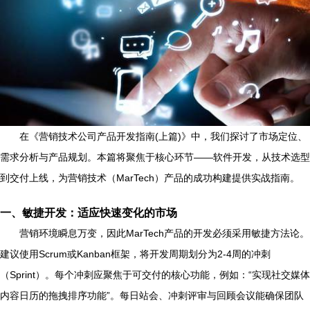
在《营销技术公司产品开发指南(上篇)》中，我们探讨了市场定位、
需求分析与产品规划。本篇将聚焦于核心环节——软件开发，从技术选型
到交付上线，为营销技术（MarTech）产品的成功构建提供实战指南。
一、敏捷开发：适应快速变化的市场
营销环境瞬息万变，因此MarTech产品的开发必须采用敏捷方法论。
建议使用Scrum或Kanban框架，将开发周期划分为2-4周的冲刺
（Sprint）。每个冲刺应聚焦于可交付的核心功能，例如：“实现社交媒体
内容日历的拖拽排序功能”。每日站会、冲刺评审与回顾会议能确保团队